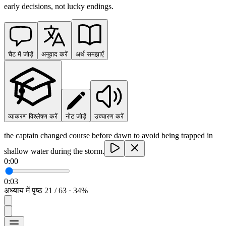
early decisions, not lucky endings.
चैट में जोड़ें
अनुवाद करें
अर्थ समझाएँ
व्याकरण विश्लेषण करें
नोट जोड़ें
उच्चारण करें
the captain changed course before dawn to avoid being trapped in
shallow water during the storm.
0:00
0:03
अध्याय में पृष्ठ 21 / 63 · 34%