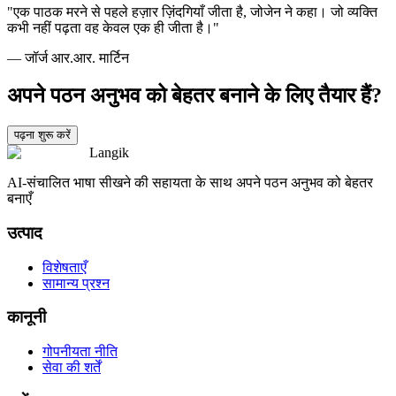
"एक पाठक मरने से पहले हज़ार ज़िंदगियाँ जीता है, जोजेन ने कहा। जो व्यक्ति
कभी नहीं पढ़ता वह केवल एक ही जीता है।"
— जॉर्ज आर.आर. मार्टिन
अपने पठन अनुभव को बेहतर बनाने के लिए तैयार हैं?
पढ़ना शुरू करें
Langik
AI-संचालित भाषा सीखने की सहायता के साथ अपने पठन अनुभव को बेहतर
बनाएँ
उत्पाद
विशेषताएँ
सामान्य प्रश्न
कानूनी
गोपनीयता नीति
सेवा की शर्तें