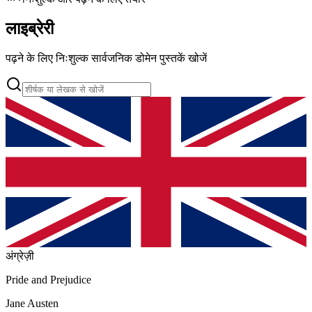
लाइब्रेरी
पढ़ने के लिए निःशुल्क सार्वजनिक डोमेन पुस्तकें खोजें
अंग्रेज़ी
Pride and Prejudice
Jane Austen