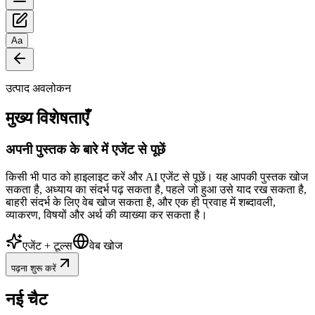
Aa
उत्पाद अवलोकन
मुख्य विशेषताएँ
अपनी पुस्तक के बारे में एजेंट से पूछें
किसी भी पाठ को हाइलाइट करें और AI एजेंट से पूछें। यह आपकी पुस्तक खोज
सकता है, अध्याय का संदर्भ पढ़ सकता है, पहले जो हुआ उसे याद रख सकता है,
बाहरी संदर्भ के लिए वेब खोज सकता है, और एक ही प्रवाह में शब्दावली,
व्याकरण, विषयों और अर्थ की व्याख्या कर सकता है।
एजेंट + टूल्स
वेब खोज
पढ़ना शुरू करें
नई चैट