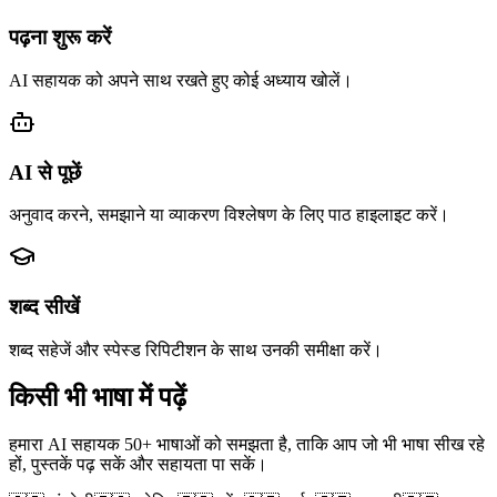
पढ़ना शुरू करें
AI सहायक को अपने साथ रखते हुए कोई अध्याय खोलें।
AI से पूछें
अनुवाद करने, समझाने या व्याकरण विश्लेषण के लिए पाठ हाइलाइट करें।
शब्द सीखें
शब्द सहेजें और स्पेस्ड रिपिटीशन के साथ उनकी समीक्षा करें।
किसी भी भाषा में पढ़ें
हमारा AI सहायक 50+ भाषाओं को समझता है, ताकि आप जो भी भाषा सीख रहे
हों, पुस्तकें पढ़ सकें और सहायता पा सकें।