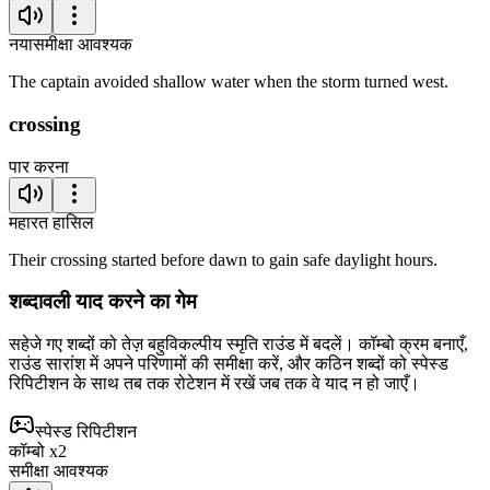
नया
समीक्षा आवश्यक
The captain avoided shallow water when the storm turned west.
crossing
पार करना
महारत हासिल
Their crossing started before dawn to gain safe daylight hours.
शब्दावली याद करने का गेम
सहेजे गए शब्दों को तेज़ बहुविकल्पीय स्मृति राउंड में बदलें। कॉम्बो क्रम बनाएँ,
राउंड सारांश में अपने परिणामों की समीक्षा करें, और कठिन शब्दों को स्पेस्ड
रिपिटीशन के साथ तब तक रोटेशन में रखें जब तक वे याद न हो जाएँ।
स्पेस्ड रिपिटीशन
कॉम्बो x2
समीक्षा आवश्यक