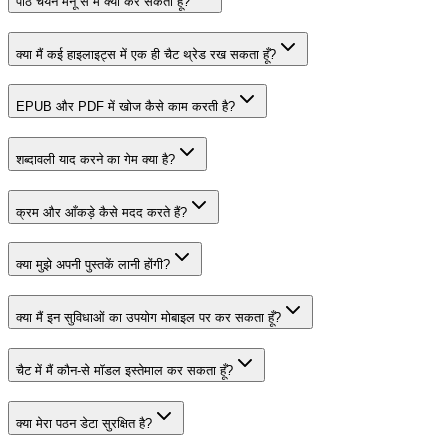
पाठ चयन मेनू से मैं क्या कर सकता हूँ?
क्या मैं कई हाइलाइट्स में एक ही चैट थ्रेड रख सकता हूँ?
EPUB और PDF में खोज कैसे काम करती है?
शब्दावली याद करने का गेम क्या है?
क्रम और आँकड़े कैसे मदद करते हैं?
क्या मुझे अपनी पुस्तकें लानी होंगी?
क्या मैं इन सुविधाओं का उपयोग मोबाइल पर कर सकता हूँ?
चैट में मैं कौन-से मॉडल इस्तेमाल कर सकता हूँ?
क्या मेरा पठन डेटा सुरक्षित है?