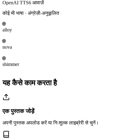
OpenAI TTS
6 आवाज़ें
कोई भी भाषा · अंग्रेज़ी-अनुकूलित
🌐
alloy
🌐
nova
🌐
shimmer
यह कैसे काम करता है
एक पुस्तक जोड़ें
अपनी पुस्तक अपलोड करें या निःशुल्क लाइब्रेरी से चुनें।