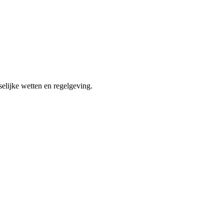
elijke wetten en regelgeving.