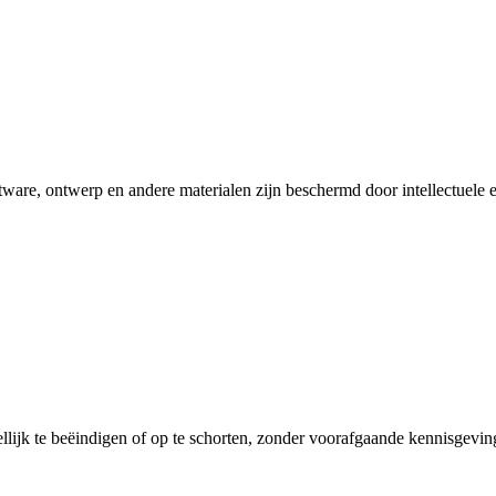
ware, ontwerp en andere materialen zijn beschermd door intellectuele
lijk te beëindigen of op te schorten, zonder voorafgaande kennisgevin